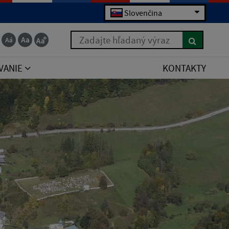
Slovenčina
Zadajte hľadaný výraz
VANIE
KONTAKTY