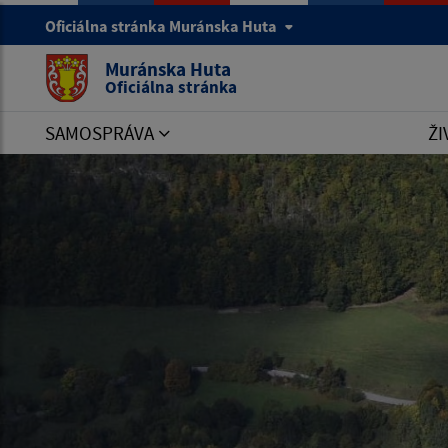
Oficiálna stránka Muránska Huta
Muránska Huta
Oficiálna stránka
SAMOSPRÁVA
ŽI