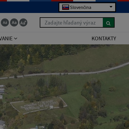
Slovenčina
Zadajte hľadaný výraz
VANIE
KONTAKTY