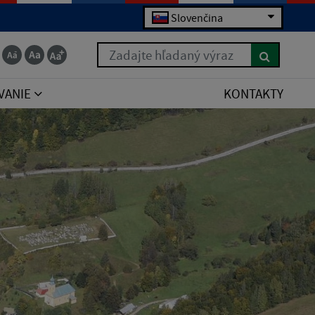
Slovenčina
Zadajte hľadaný výraz
VANIE
KONTAKTY