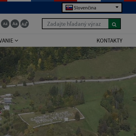
Slovenčina
Zadajte hľadaný výraz
VANIE
KONTAKTY