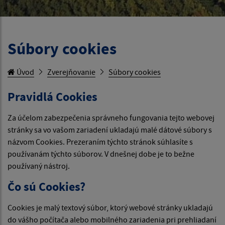
Súbory cookies
Úvod
Zverejňovanie
Súbory cookies
Pravidlá Cookies
Za účelom zabezpečenia správneho fungovania tejto webovej
stránky sa vo vašom zariadení ukladajú malé dátové súbory s
názvom Cookies. Prezeraním týchto stránok súhlasíte s
používanám týchto súborov. V dnešnej dobe je to bežne
používaný nástroj.
Čo sú Cookies?
Cookies je malý textový súbor, ktorý webové stránky ukladajú
do vášho počítača alebo mobilného zariadenia pri prehliadaní