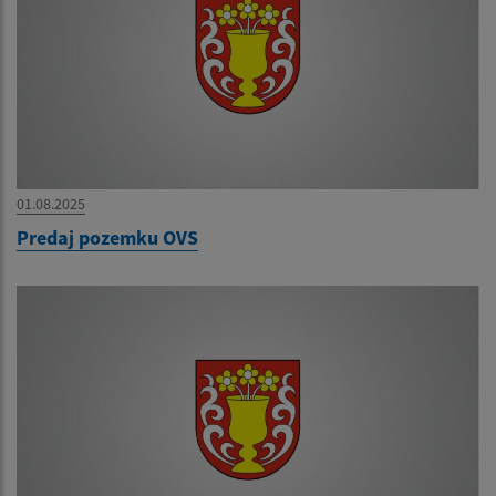
01.08.2025
Predaj pozemku OVS