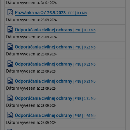
Dátum vyvesenia:
31.07.2024
Pozvánka na OZ 26.9.2023
| PDF | 0.1 Mb
Dátum vyvesenia:
23.09.2024
Odporúčania civilnej ochrany
| PNG | 0.33 Mb
Dátum vyvesenia:
25.09.2024
Odporúčania civilnej ochrany
| PNG | 0.22 Mb
Dátum vyvesenia:
25.09.2024
Odporúčania civilnej ochrany
| PNG | 0.32 Mb
Dátum vyvesenia:
25.09.2024
Odporúčania civilnej ochrany
| PNG | 0.33 Mb
Dátum vyvesenia:
25.09.2024
Odporúčania civilnej ochrany
| PNG | 1.71 Mb
Dátum vyvesenia:
25.09.2024
Odporúčania civilnej ochrany
| PNG | 1.66 Mb
Dátum vyvesenia:
25.09.2024