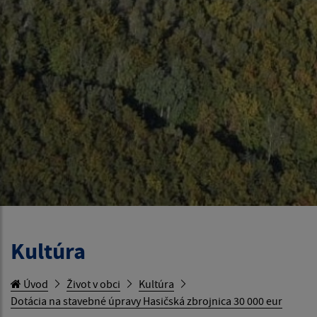
Kultúra
Úvod
Život v obci
Kultúra
Dotácia na stavebné úpravy Hasičská zbrojnica 30 000 eur