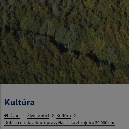
Kultúra
Úvod
Život v obci
Kultúra
Dotácia na stavebné úpravy Hasičská zbrojnica 30 000 eur