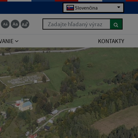
Slovenčina
Zadajte hľadaný výraz
VANIE
KONTAKTY