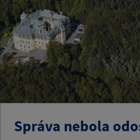
Správa nebola odo