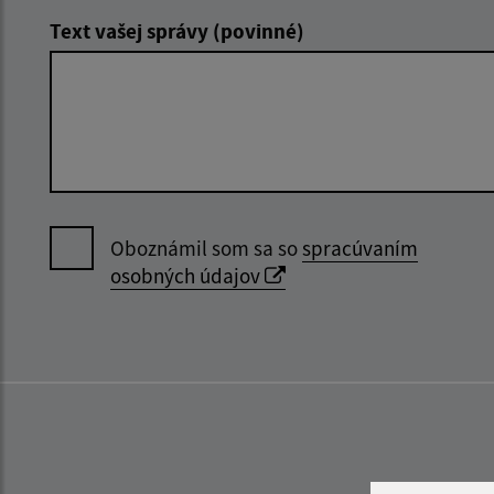
Text vašej správy (povinné)
Oboznámil som sa so
spracúvaním
osobných údajov