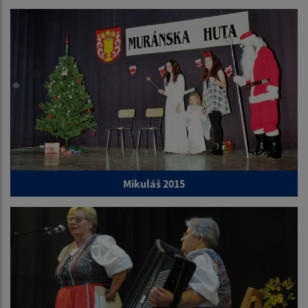
Mikuláš 2015