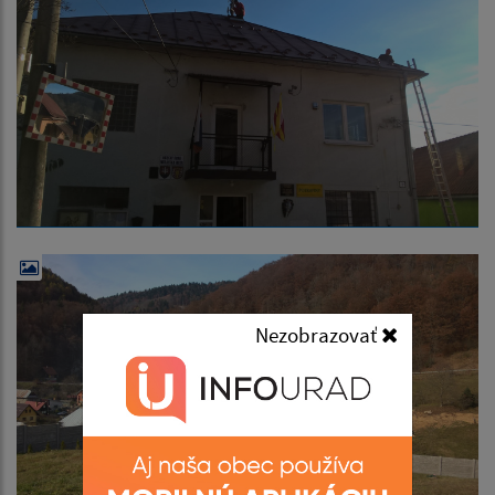
Nezobrazovať