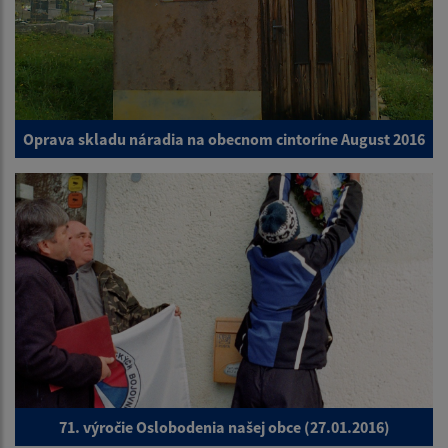
Oprava skladu náradia na obecnom cintoríne August 2016
71. výročie Oslobodenia našej obce (27.01.2016)