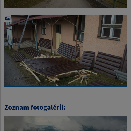
Zoznam fotogalérií: