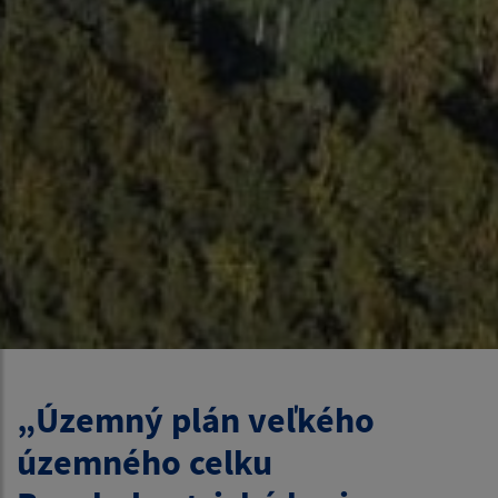
„Územný plán veľkého
územného celku