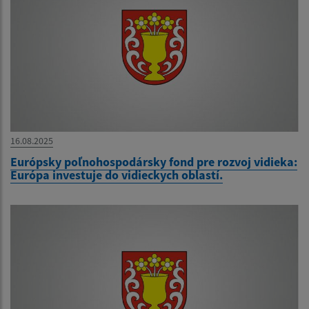
16.08.2025
Európsky poľnohospodársky fond pre rozvoj vidieka:
Európa investuje do vidieckych oblastí.