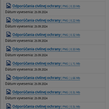
Odporúčania civilnej ochrany
| PNG | 0.33 Mb
Dátum vyvesenia:
25.09.2024
Odporúčania civilnej ochrany
| PNG | 0.22 Mb
Dátum vyvesenia:
25.09.2024
Odporúčania civilnej ochrany
| PNG | 0.32 Mb
Dátum vyvesenia:
25.09.2024
Odporúčania civilnej ochrany
| PNG | 0.33 Mb
Dátum vyvesenia:
25.09.2024
Odporúčania civilnej ochrany
| PNG | 1.71 Mb
Dátum vyvesenia:
25.09.2024
Odporúčania civilnej ochrany
| PNG | 1.66 Mb
Dátum vyvesenia:
25.09.2024
Odporúčania civilnej ochrany
| PNG | 0.31 Mb
Dátum vyvesenia:
25.09.2024
Odporúčania civilnej ochrany
| PNG | 0.31 Mb