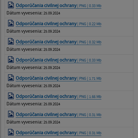
Odporúčania civilnej ochrany
| PNG | 0.33 Mb
Dátum vyvesenia:
25.09.2024
Odporúčania civilnej ochrany
| PNG | 0.22 Mb
Dátum vyvesenia:
25.09.2024
Odporúčania civilnej ochrany
| PNG | 0.32 Mb
Dátum vyvesenia:
25.09.2024
Odporúčania civilnej ochrany
| PNG | 0.33 Mb
Dátum vyvesenia:
25.09.2024
Odporúčania civilnej ochrany
| PNG | 1.71 Mb
Dátum vyvesenia:
25.09.2024
Odporúčania civilnej ochrany
| PNG | 1.66 Mb
Dátum vyvesenia:
25.09.2024
Odporúčania civilnej ochrany
| PNG | 0.31 Mb
Dátum vyvesenia:
25.09.2024
Odporúčania civilnej ochrany
| PNG | 0.31 Mb